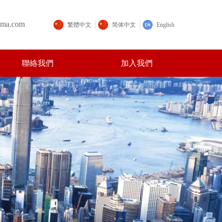
ama.com
繁體中文
简体中文
English
聯絡我們
加入我們