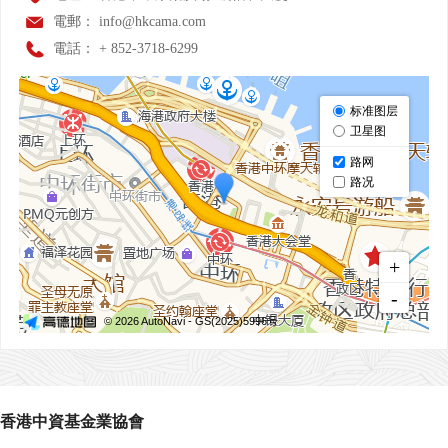
電郵：
info@hkcama.com
電話：
+ 852-3718-6299
香港中資基金業協會