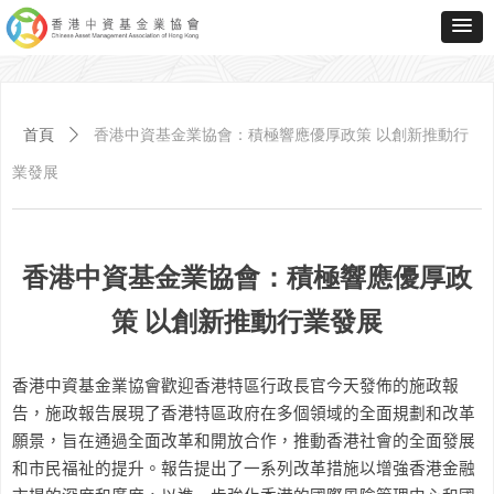
首頁
ꄲ
香港中資基金業協會：積極響應優厚政策 以創新推動行
業發展
香港中資基金業協會：積極響應優厚政
策 以創新推動行業發展
香港中資基金業協會歡迎香港特區行政長官今天發佈的施政報
告，施政報告展現了香港特區政府在多個領域的全面規劃和改革
願景，旨在通過全面改革和開放合作，推動香港社會的全面發展
和市民福祉的提升。報告提出了一系列改革措施以增強香港金融