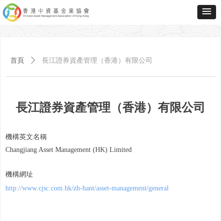
首頁
ꄲ
長江證券資產管理（香港）有限公司
長江證券資產管理（香港）有限公司
機構英文名稱
Changjiang Asset Management (HK) Limited
機構網址
http://www.cjsc.com.hk/zh-hant/asset-management/general