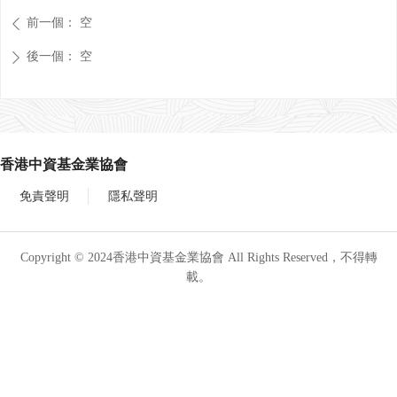
前一個：
空
ꄴ
後一個：
空
ꄲ
香港中資基金業協會
免責聲明
隱私聲明
Copyright © 2024香港中資基金業協會 All Rights Reserved，不得轉
載。