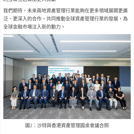
我們期待，未來兩地資產管理行業能夠在更多領域展開更廣
泛、更深入的合作，共同推動全球資產管理行業的發展，為
全球金融市場注入新的動力。
圖
2
：沙特與香港資產管理圓桌會議合照