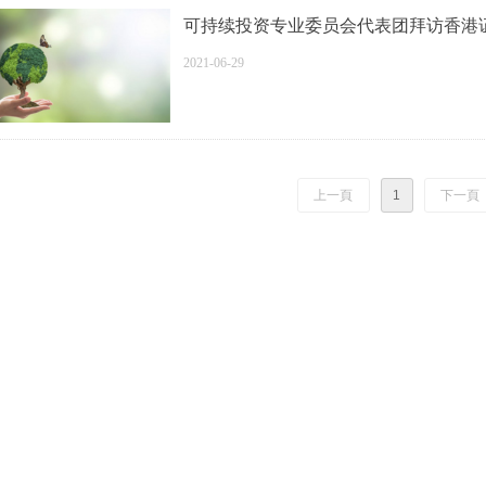
可持续投资专业委员会代表团拜访香港
2021-06-29
上一頁
1
下一頁