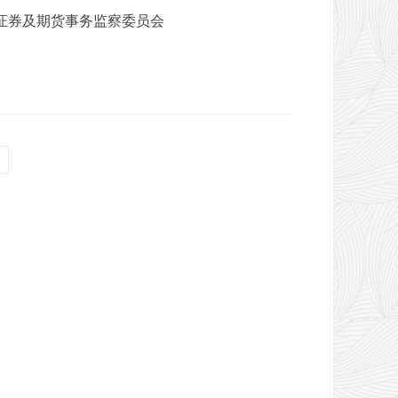
证券及期货事务监察委员会