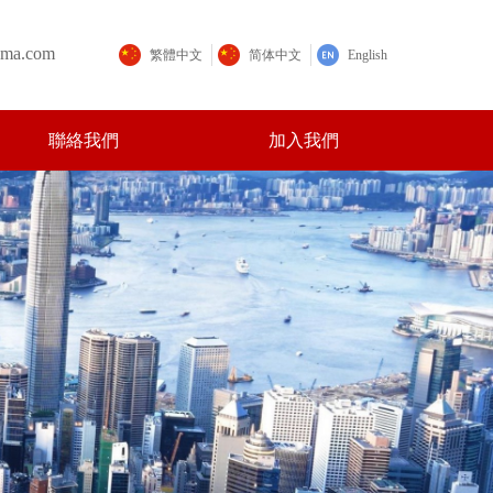
ama.com
繁體中文
简体中文
English
聯絡我們
加入我們