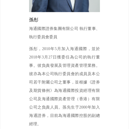
孫彤
海通國際證券集團有限公司 執行董事、
執行委員會委員
孫彤，2010年5月加入海通國際，並於
2018年3月27日獲委任為公司的執行董
事。彼負責發展及管理資產管理業務。
彼亦為本公司執行委員會的成員及本公
司若干附屬公司之董事，並根據《證券
及期貨條例》為海通國際投資經理有限
公司及海通國際資產管理（香港）有限
公司之負責人員。孫先生于2000年加入
海通證券，目前為海通國際控股的副總
經理。