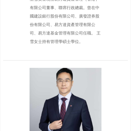
有限公司董事、聯席行政總裁。曾在中
國建設銀行股份有限公司、廣發證券股
份有限公司、易方達資產管理有限公
司、易方達基金管理有限公司任職。 王
雪女士持有管理學碩士學位。