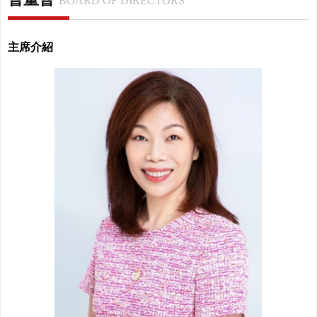
BOARD OF DIRECTORS
主席介紹