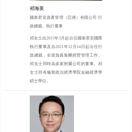
祁海英
國泰君安資產管理（亞洲）有限公司 行
政總裁、執行董事
祁女士自2015年3月起出任國泰君安國際
執行董事及自2021年12月14日起出任行
政總裁，全面負責集團經營管理工作。
祁女士同時為多家附屬公司的董事。祁
女士持有倫敦政治經濟學院金融經濟學
碩士學位。