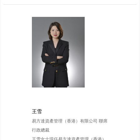
王雪
易方達資產管理（香港）有限公司 聯席
行政總裁
王雪女士現任易方達資產管理（香港）