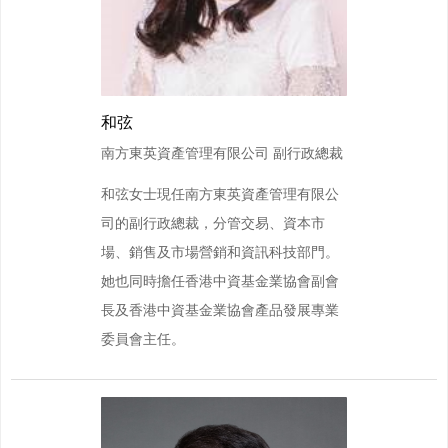
和弦
南方東英資產管理有限公司 副行政總裁
和弦女士現任南方東英資產管理有限公
司的副行政總裁，分管交易、資本市
場、銷售及市場營銷和資訊科技部門。
她也同時擔任香港中資基金業協會副會
長及香港中資基金業協會產品發展專業
委員會主任。