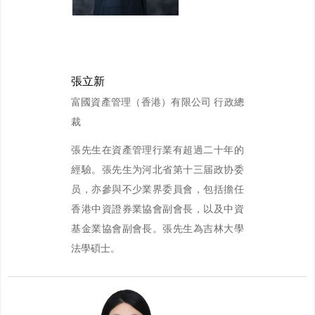
張立新
富國資產管理（香港）有限公司 行政總
裁
張先生在資產管理行業有超過二十年的
經驗。張先生为河北省第十三届政协委
员，亦參與不少業界委員會，包括擔任
香港中資證券業協會副會長，以及中資
基金業協會副會長。張先生為吉林大學
法學碩士。