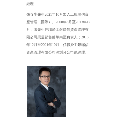
經理
張春生先生2021年10月加入工銀瑞信資
產管理（國際）。2008年3月至2013年12
月，張先生任職於工銀瑞信資產管理有
限公司渠道銷售部華南區負責人；2013
年12月至2021年10月，任職於工銀瑞信
資產管理有限公司深圳分公司總經理。