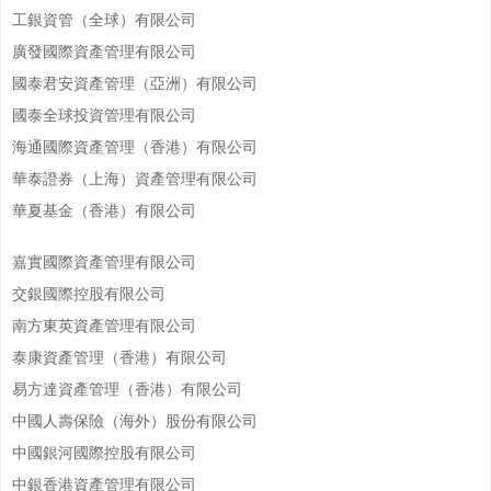
工銀資管（全球）有限公司
廣發國際資產管理有限公司
國泰君安資產管理（亞洲）有限公司
國泰全球投資管理有限公司
海通國際資產管理（香港）有限公司
華泰證券（上海）資產管理有限公司
華夏基金（香港）有限公司
嘉實國際資產管理有限公司
交銀國際控股有限公司
南方東英資產管理有限公司
泰康資產管理（香港）有限公司
易方達資產管理（香港）有限公司
中國人壽保險（海外）股份有限公司
中國銀河國際控股有限公司
中銀香港資產管理有限公司