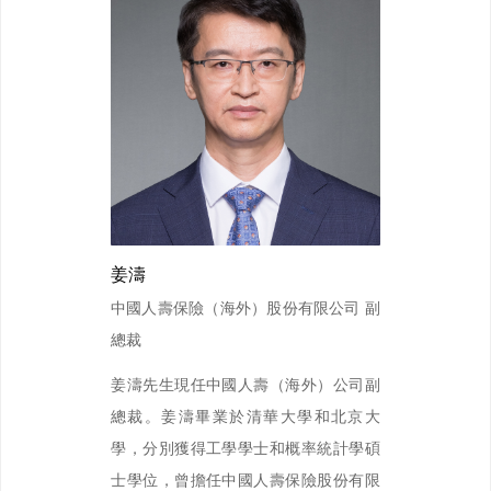
姜濤
中國人壽保險（海外）股份有限公司 副
總裁
姜濤先生現任中國人壽（海外）公司副
總裁。姜濤畢業於清華大學和北京大
學，分別獲得工學學士和概率統計學碩
士學位，曾擔任中國人壽保險股份有限