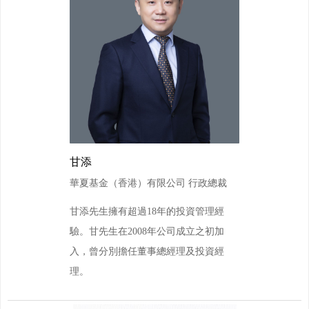
甘添
華夏基金（香港）有限公司 行政總裁
甘添先生擁有超過18年的投資管理經
驗。甘先生在2008年公司成立之初加
入，曾分別擔任董事總經理及投資經
理。