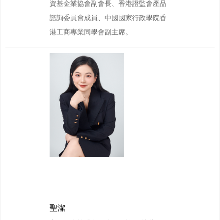
資基金業協會副會長、香港證監會產品
諮詢委員會成員、中國國家行政學院香
港工商專業同學會副主席。
聖潔