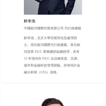
鮮幸池
中國銀河國際控股有限公司 代行政總裁
鮮幸池，北京大學信號與信息處理碩
士。現任銀河國際代行政總裁。曾任銀
河證券 FICC 業務總部副總經理，具有
15 年境內外 FICC 全品種投資、交易、
做市和金融科技管理經驗，持有特許金
融分析師（CFA）資格。