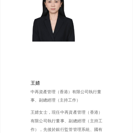
王婧
中再資產管理（香港）有限公司執行董
事、副總經理（主持工作）
王婧女士，現任中再資產管理（香港）
有限公司執行董事、副總經理（主持工
作），先後於銀行監管管理系統、國有