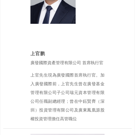
上官鹏
廣發國際資產管理有限公司 首席執行官
上官先生現為廣發國際首席執行官。加
入廣發國際前，上官先生曾在廣發基金
管理有限公司子公司瑞元資本管理有限
公司任職副總經理；曾在中鈺賢齊（深
圳）投資管理有限公司及廣東鳳凰源股
權投資管理擔任高管職位