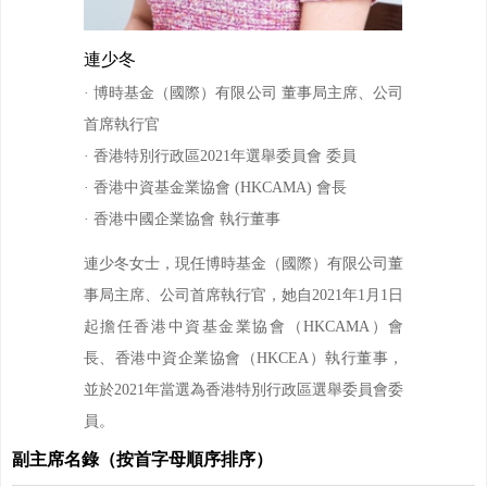
連少冬
·
博時基金（國際）有限公司 董事局主席、公司
首席執行官
· 香港特別行政區2021年選舉委員會 委員
· 香港中資基金業協會 (HKCAMA) 會長
· 香港中國企業協會 執行董事
連少冬女士，現任博時基金（國際）有限公司董
事局主席、公司首席執行官，她自2021年1月1日
起擔任香港中資基金業協會（HKCAMA）會
長、香港中資企業協會（HKCEA）執行董事，
並於2021年當選為香港特別行政區選舉委員會委
員。
副主席名錄（按首字母順序排序）